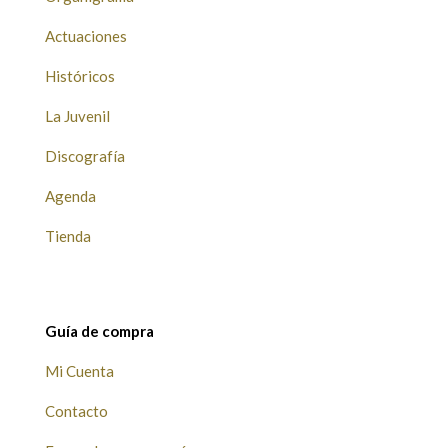
Actuaciones
Históricos
La Juvenil
Discografía
Agenda
Tienda
Guía de compra
Mi Cuenta
Contacto