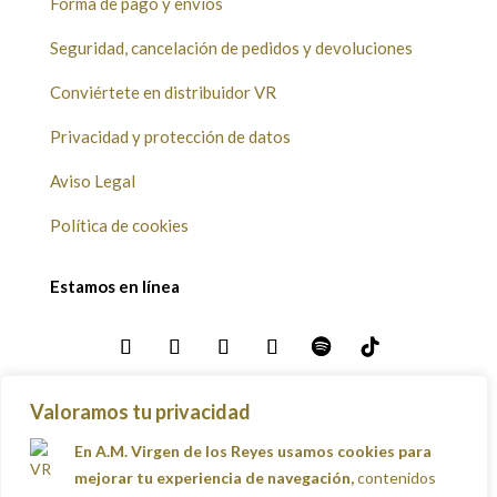
Forma de pago y envíos
Seguridad, cancelación de pedidos y devoluciones
Conviértete en distribuidor VR
Privacidad y protección de datos
Aviso Legal
Política de cookies
Estamos en línea
Valoramos tu privacidad
Envíos
En A.M. Virgen de los Reyes usamos cookies para
mejorar tu experiencia de navegación,
contenidos