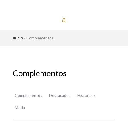
Inicio
/ Complementos
Complementos
Complementos
Destacados
Históricos
Moda