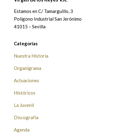
Estamos en
C/ Tamarguillo, 3
Polígono Industrial San Jerónimo
41015 – Sevilla
Categorías
Nuestra Historia
Organigrama
Actuaciones
Históricos
La Juvenil
Discografía
Agenda