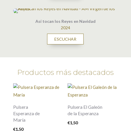
Así tocan los Reyes en Navidad
2024
ESCUCHAR
Productos más destacados
Pulsera
Pulsera El Galeón
Esperanza de
de la Esperanza
María
€
1,50
€
1,50