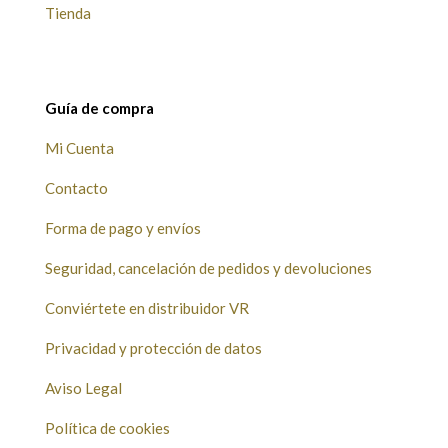
Tienda
Guía de compra
Mi Cuenta
Contacto
Forma de pago y envíos
Seguridad, cancelación de pedidos y devoluciones
Conviértete en distribuidor VR
Privacidad y protección de datos
Aviso Legal
Política de cookies