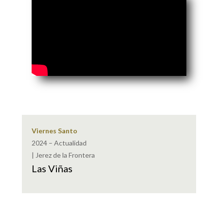
Viernes Santo
2024 – Actualidad
| Jerez de la Frontera
Las Viñas