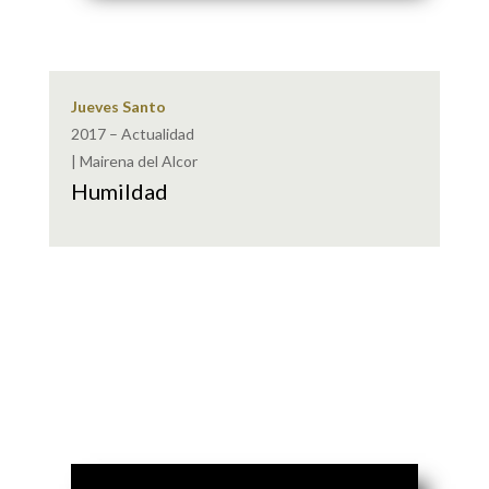
Jueves Santo
2017 – Actualidad
| Mairena del Alcor
Humildad