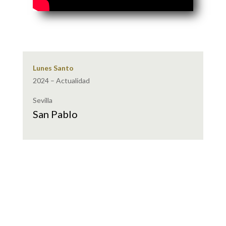
Lunes Santo
2024 – Actualidad
Sevilla
San Pablo