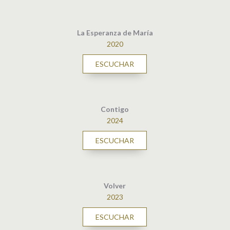
La Esperanza de María
2020
ESCUCHAR
Contigo
2024
ESCUCHAR
Volver
2023
ESCUCHAR