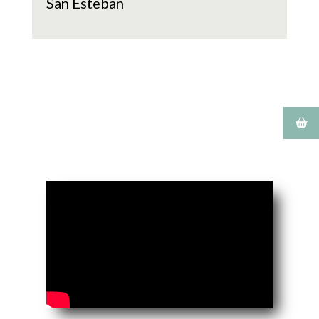
San Esteban