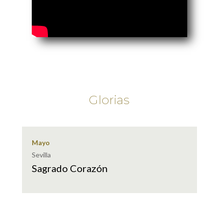
Glorias
Mayo
Sevilla
Sagrado Corazón