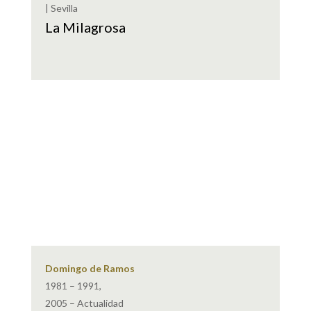
| Sevilla
La Milagrosa
Domingo de Ramos
1981 – 1991,
2005 – Actualidad