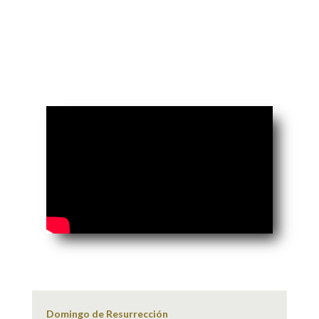
Domingo de Resurrección