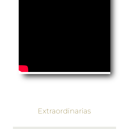
Extraordinarias