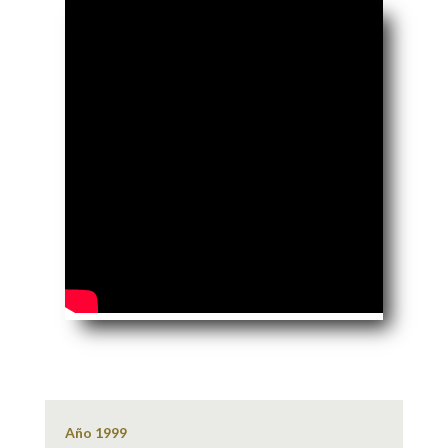
Año 1999