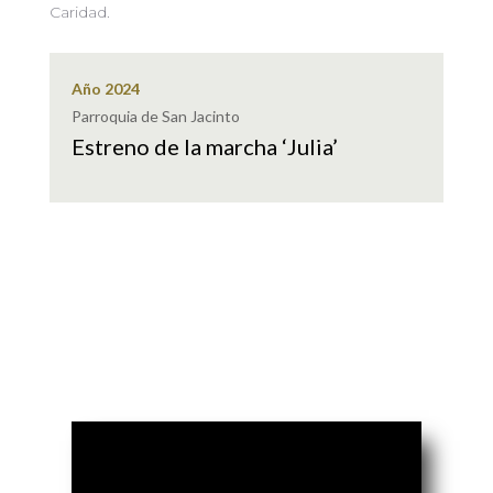
Caridad.
Año 2024
Parroquia de San Jacinto
Estreno de la marcha ‘Julia’