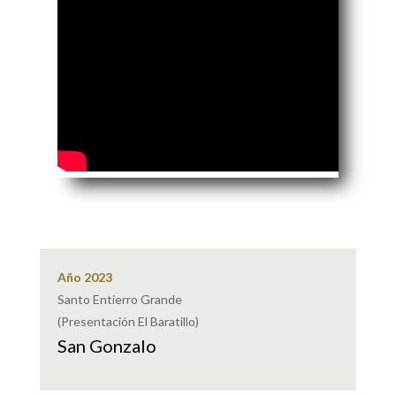
Año 2023
Santo Entierro Grande
(Presentación El Baratillo)
San Gonzalo