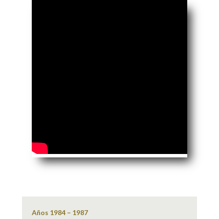
Años 1984 – 1987