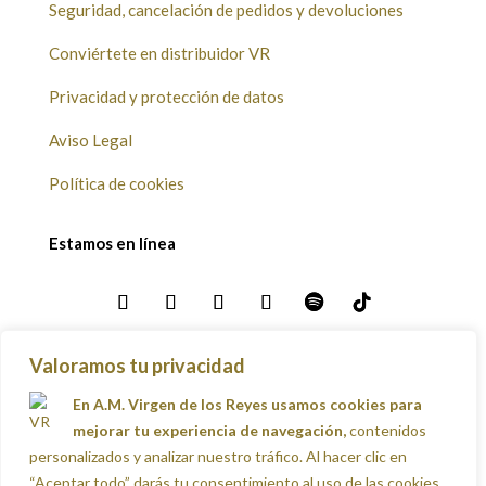
Seguridad, cancelación de pedidos y devoluciones
Conviértete en distribuidor VR
Privacidad y protección de datos
Aviso Legal
Política de cookies
Estamos en línea
Valoramos tu privacidad
Envíos
En A.M. Virgen de los Reyes usamos cookies para
mejorar tu experiencia de navegación,
contenidos
personalizados y analizar nuestro tráfico. Al hacer clic en
“Aceptar todo” darás tu consentimiento al uso de las cookies.