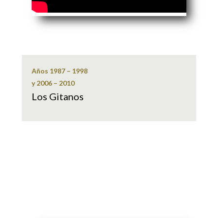
Años 1987 – 1998
y 2006 – 2010
Los Gitanos