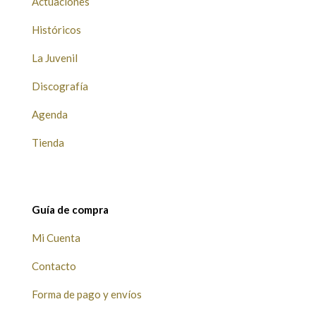
Actuaciones
Históricos
La Juvenil
Discografía
Agenda
Tienda
Guía de compra
Mi Cuenta
Contacto
Forma de pago y envíos