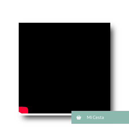
Mi Cesta