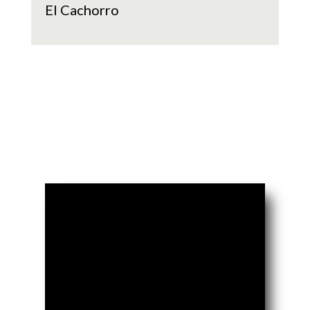
El Cachorro