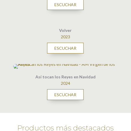
ESCUCHAR
Volver
2023
ESCUCHAR
Así tocan los Reyes en Navidad
2024
ESCUCHAR
Productos más destacados