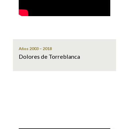
Años 2003 – 2018
Dolores de Torreblanca