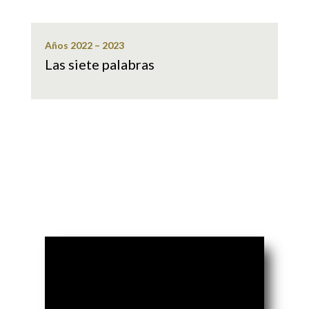
Años 2022 – 2023
Las siete palabras