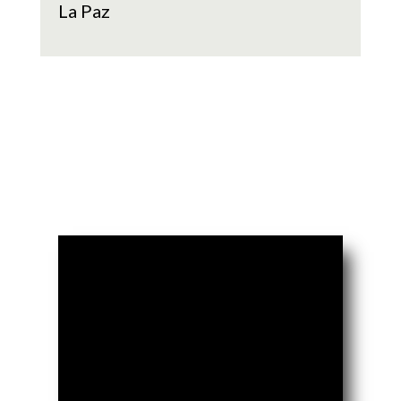
La Paz