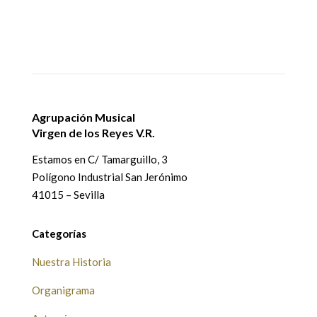
Agrupación Musical
Virgen de los Reyes V.R.
Estamos en
C/ Tamarguillo, 3
Polígono Industrial San Jerónimo
41015 – Sevilla
Categorías
Nuestra Historia
Organigrama