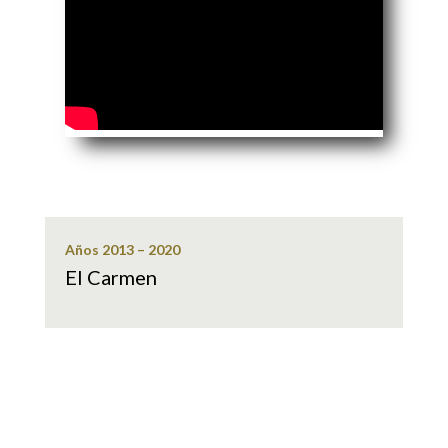
Años 2013 – 2020
El Carmen