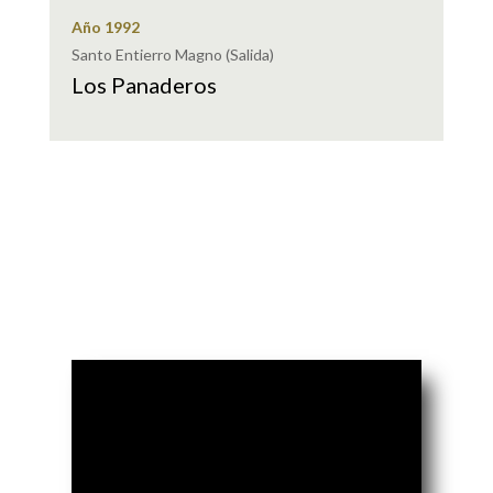
Año 1992
Santo Entierro Magno (Salida)
Los Panaderos