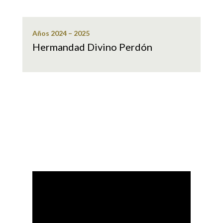
Años 2024 – 2025
Hermandad Divino Perdón