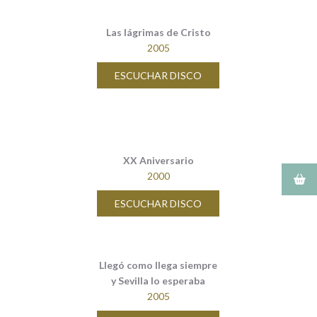
Las lágrimas de Cristo
2005
ESCUCHAR DISCO
XX Aniversario
2000
ESCUCHAR DISCO
Llegó como llega siempre
y Sevilla lo esperaba
2005