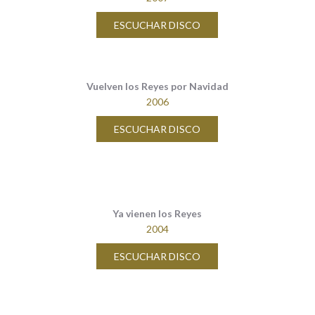
ESCUCHAR DISCO
Vuelven los Reyes por Navidad
2006
ESCUCHAR DISCO
Ya vienen los Reyes
2004
ESCUCHAR DISCO