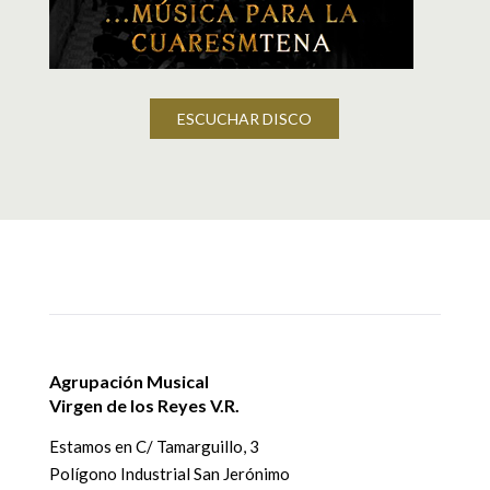
ESCUCHAR DISCO
Agrupación Musical
Virgen de los Reyes V.R.
Estamos en
C/ Tamarguillo, 3
Polígono Industrial San Jerónimo