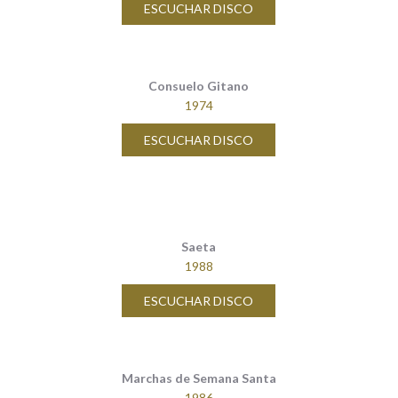
ESCUCHAR DISCO
Consuelo Gitano
1974
ESCUCHAR DISCO
Saeta
1988
ESCUCHAR DISCO
Marchas de Semana Santa
1986