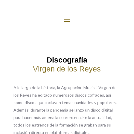
Discografía
Virgen de los Reyes
A lo largo de la historia, la Agrupación Musical Virgen de
los Reyes ha editado numerosos discos cofrades, así
como discos que incluyen temas navidades y populares.
Además, durante la pandemia se lanzó un disco digital
para hacer más amena la cuarentena. En la actualidad,
todos los estrenos de la formación se graban para su
inclusión directa en plataformas digitales.