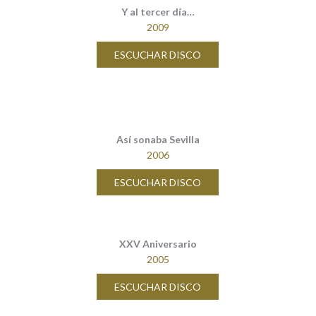
Y al tercer día…
2009
ESCUCHAR DISCO
Así sonaba Sevilla
2006
ESCUCHAR DISCO
XXV Aniversario
2005
ESCUCHAR DISCO