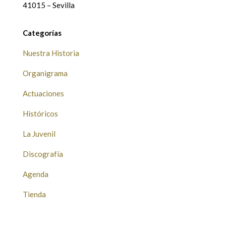
41015 – Sevilla
Categorías
Nuestra Historia
Organigrama
Actuaciones
Históricos
La Juvenil
Discografía
Agenda
Tienda