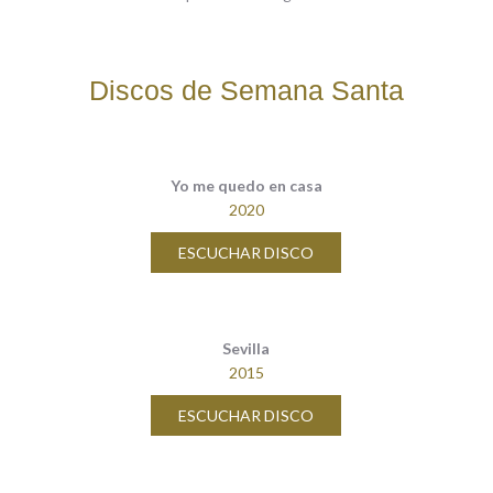
Discos de Semana Santa
Yo me quedo en casa
2020
ESCUCHAR DISCO
Sevilla
2015
ESCUCHAR DISCO