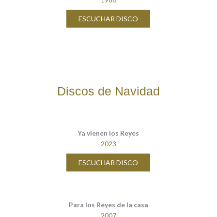
ESCUCHAR DISCO
Discos de Navidad
Ya vienen los Reyes
2023
ESCUCHAR DISCO
Para los Reyes de la casa
2007