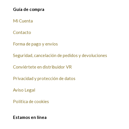
Guía de compra
Mi Cuenta
Contacto
Forma de pago y envíos
Seguridad, cancelación de pedidos y devoluciones
Conviértete en distribuidor VR
Privacidad y protección de datos
Aviso Legal
Política de cookies
Estamos en línea