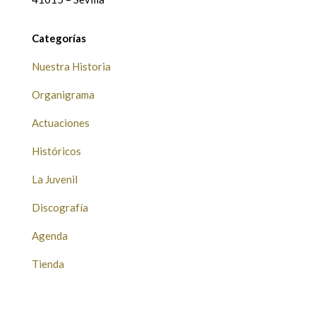
Categorías
Nuestra Historia
Organigrama
Actuaciones
Históricos
La Juvenil
Discografía
Agenda
Tienda