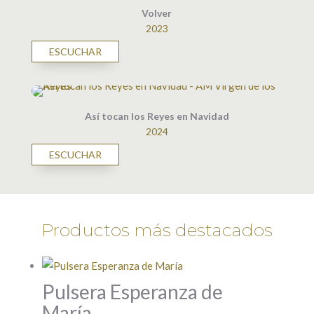
Volver
2023
ESCUCHAR
Así tocan los Reyes en Navidad
2024
ESCUCHAR
Productos más destacados
Pulsera Esperanza de
María