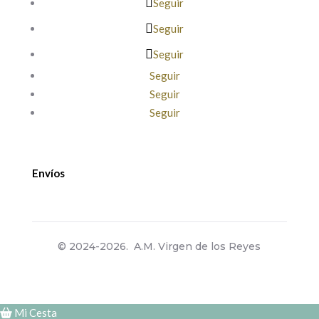
Seguir
Seguir
Seguir
Seguir
Seguir
Seguir
Envíos
© 2024-2026. A.M. Virgen de los Reyes
Mi Cesta