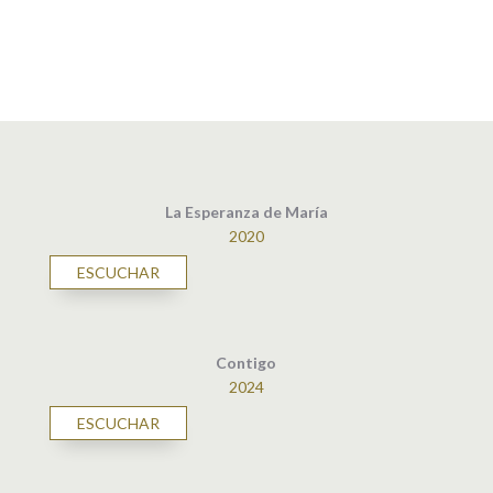
La Esperanza de María
2020
ESCUCHAR
Contigo
2024
ESCUCHAR