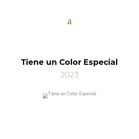
Tiene un Color Especial
2023