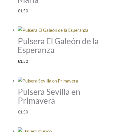
€
1,50
Pulsera El Galeón de la
Esperanza
€
1,50
Pulsera Sevilla en
Primavera
€
1,50