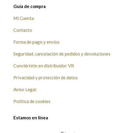
Guía de compra
Mi Cuenta
Contacto
Forma de pago y envíos
Seguridad, cancelación de pedidos y devoluciones
Conviértete en distribuidor VR
Privacidad y protección de datos
Aviso Legal
Política de cookies
Estamos en línea