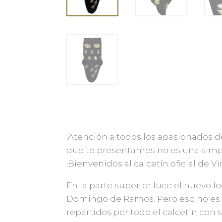
¡Atención a todos los apasionados de
que te presentamos no es una simple
¡Bienvenidos al calcetín oficial de V
En la parte superior luce el nuevo 
Domingo de Ramos. Pero eso no es t
repartidos por todo el calcetín con