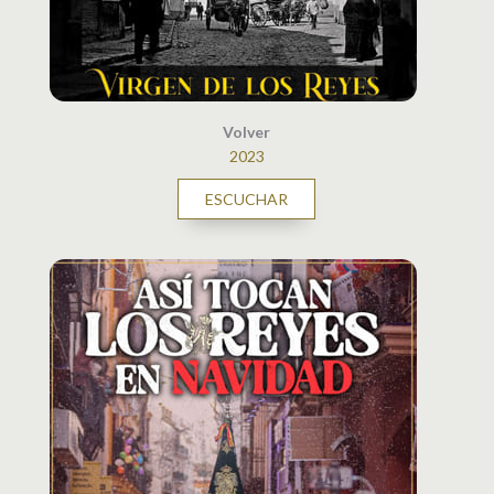
Volver
2023
ESCUCHAR