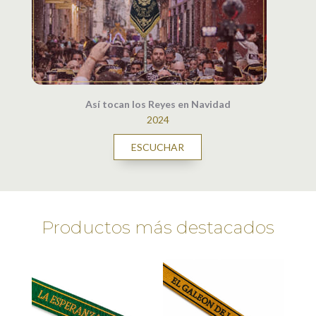
Así tocan los Reyes en Navidad
2024
ESCUCHAR
Productos más destacados