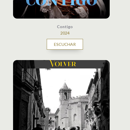
Contigo
2024
ESCUCHAR