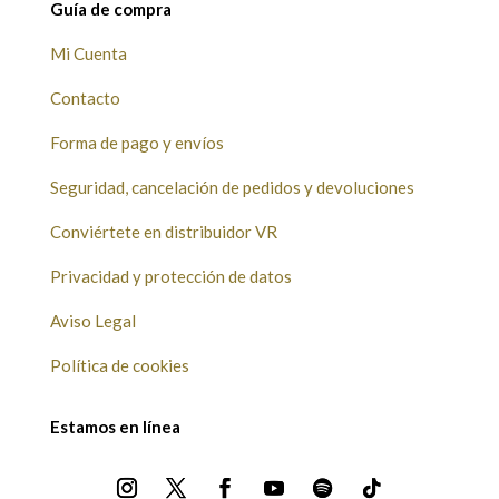
Guía de compra
Mi Cuenta
Contacto
Forma de pago y envíos
Seguridad, cancelación de pedidos y devoluciones
Conviértete en distribuidor VR
Privacidad y protección de datos
Aviso Legal
Política de cookies
Estamos en línea