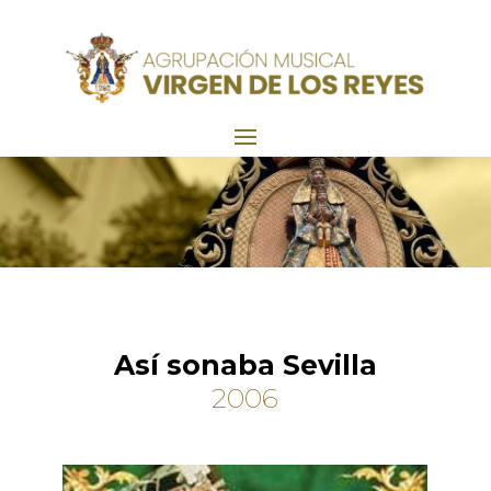
Así sonaba Sevilla
2006