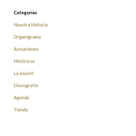
Categorías
Nuestra Historia
Organigrama
Actuaciones
Históricos
La Juvenil
Discografía
Agenda
Tienda